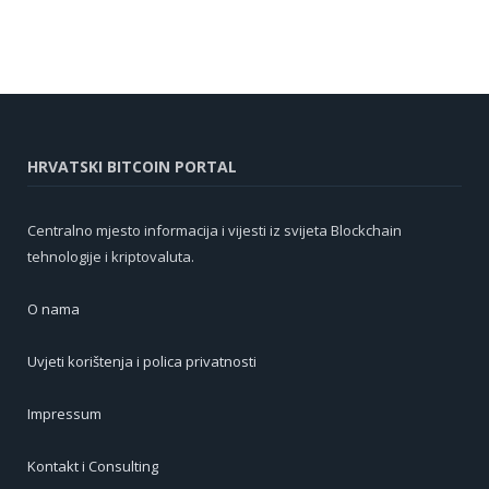
HRVATSKI BITCOIN PORTAL
Centralno mjesto informacija i vijesti iz svijeta Blockchain
tehnologije i kriptovaluta.
O nama
Uvjeti korištenja i polica privatnosti
Impressum
Kontakt i Consulting