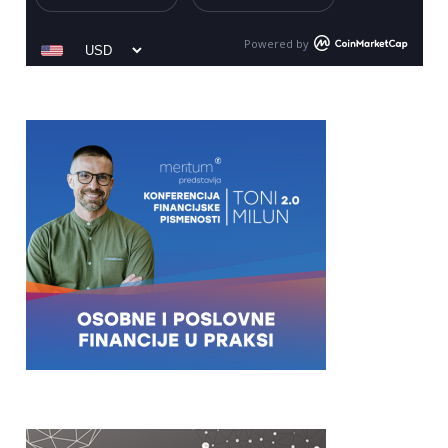
Powered by