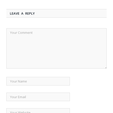
LEAVE A REPLY