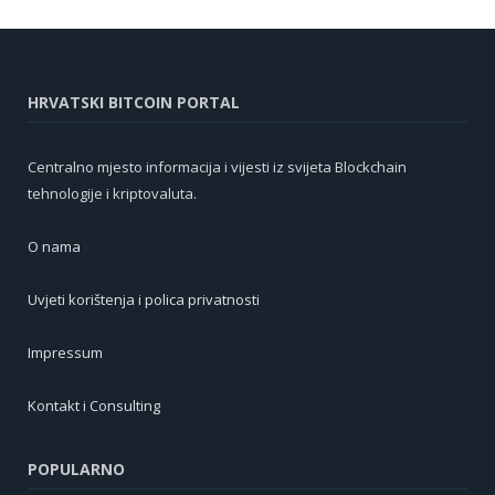
HRVATSKI BITCOIN PORTAL
Centralno mjesto informacija i vijesti iz svijeta Blockchain
tehnologije i kriptovaluta.
O nama
Uvjeti korištenja i polica privatnosti
Impressum
Kontakt i Consulting
POPULARNO