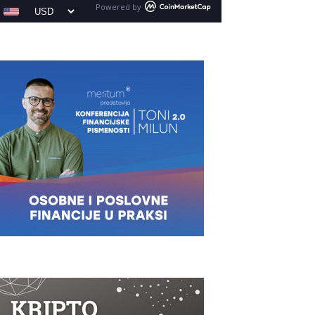
Powered by