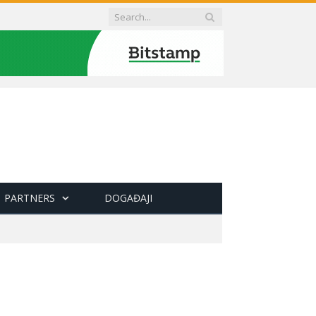
PARTNERS
DOGAĐAJI