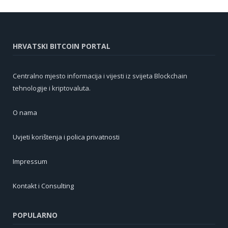
HRVATSKI BITCOIN PORTAL
Centralno mjesto informacija i vijesti iz svijeta Blockchain
tehnologije i kriptovaluta.
O nama
Uvjeti korištenja i polica privatnosti
Impressum
Kontakt i Consulting
POPULARNO