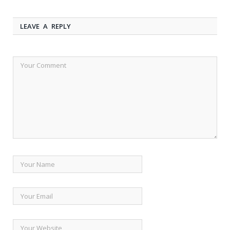
LEAVE A REPLY