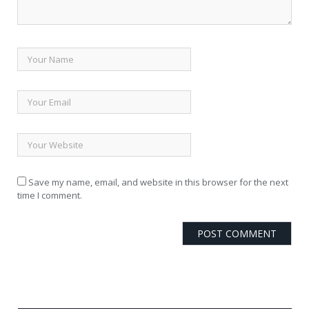
Save my name, email, and website in this browser for the next
time I comment.