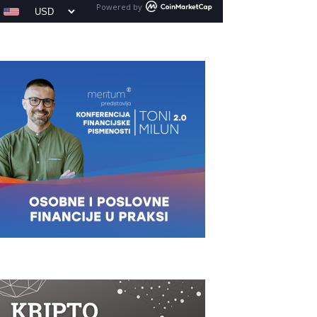
Powered by