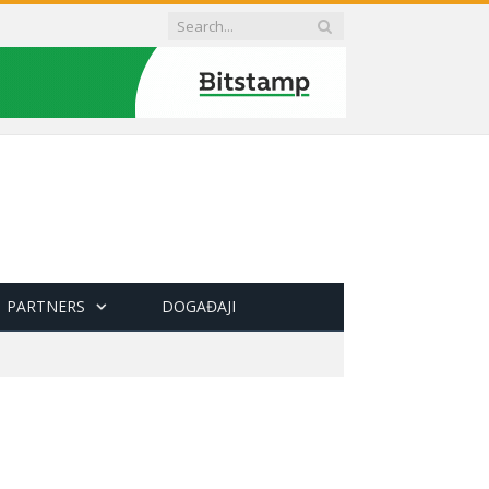
PARTNERS
DOGAĐAJI