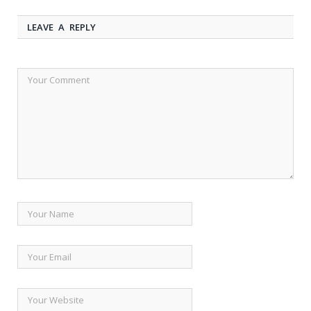
LEAVE A REPLY