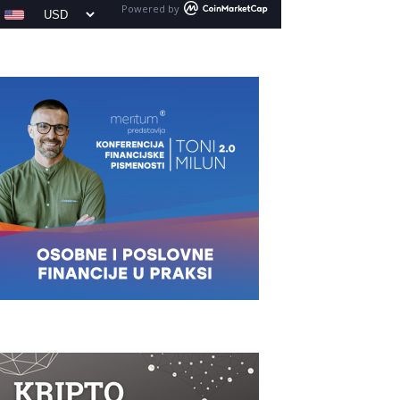
Powered by