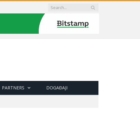
PARTNERS
DOGAĐAJI