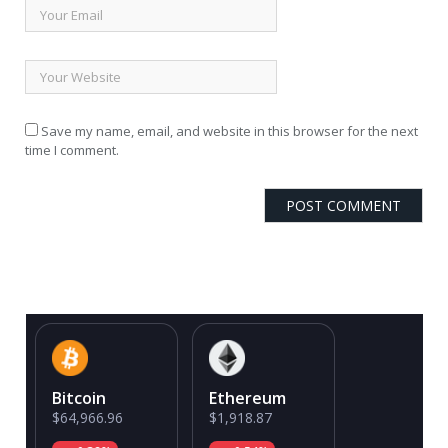
Save my name, email, and website in this browser for the next
time I comment.
Bitcoin
Ethereum
$64,966.96
$1,918.87