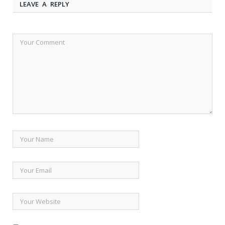
LEAVE A REPLY