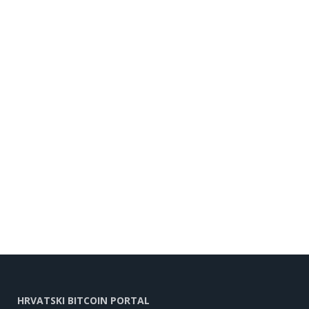
HRVATSKI BITCOIN PORTAL