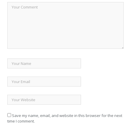
Save my name, email, and website in this browser for the next
time I comment.