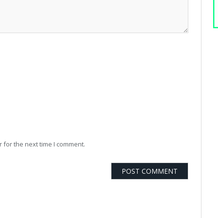
 for the next time I comment.