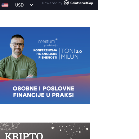
Powered by