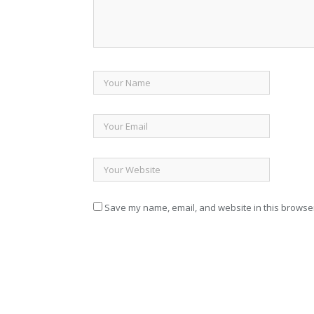
Save my name, email, and website in this browser