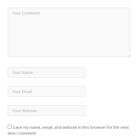
Save my name, email, and website in this browser for the next
time I comment.