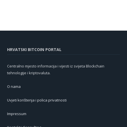
HRVATSKI BITCOIN PORTAL
Centralno mjesto informacija i vijesti iz svijeta Blockchain
tehnologije i kriptovaluta.
O nama
Uvjeti korištenja i polica privatnosti
Impressum