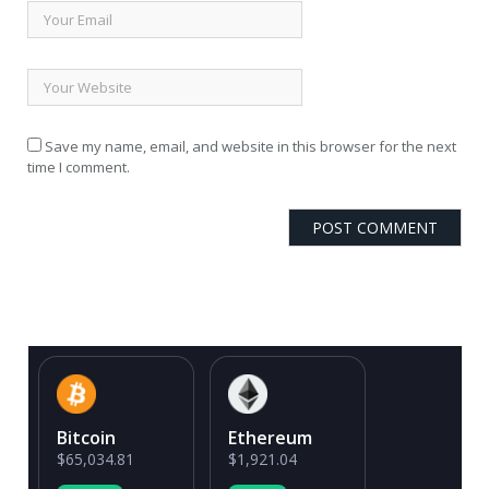
Save my name, email, and website in this browser for the next
time I comment.
Bitcoin
Ethereum
$65,034.81
$1,921.04