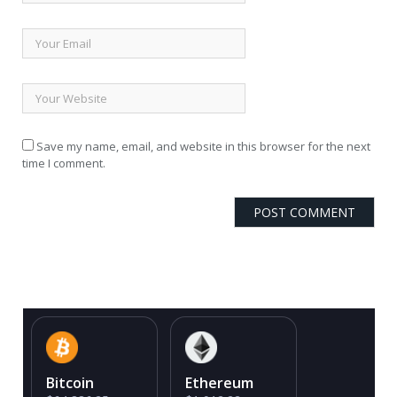
Save my name, email, and website in this browser for the next
time I comment.
Bitcoin
Ethereum