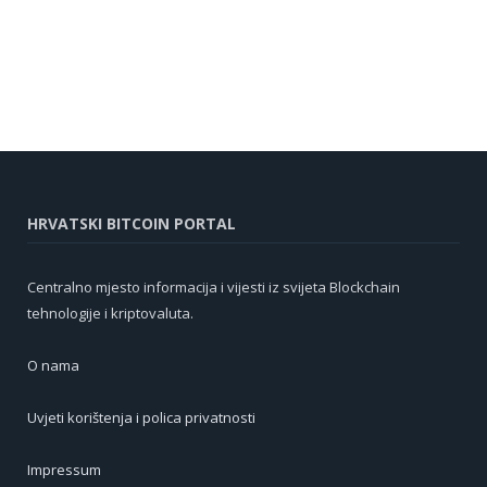
HRVATSKI BITCOIN PORTAL
Centralno mjesto informacija i vijesti iz svijeta Blockchain
tehnologije i kriptovaluta.
O nama
Uvjeti korištenja i polica privatnosti
Impressum