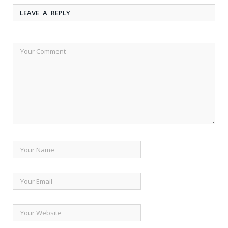
LEAVE A REPLY