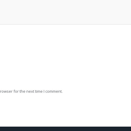
rowser for the next time I comment.