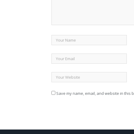
Save my name, email, and website in this b