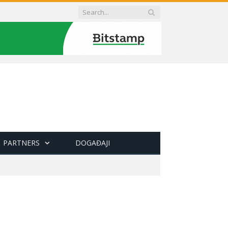
PARTNERS
DOGAĐAJI