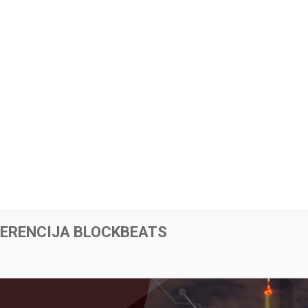
ERENCIJA BLOCKBEATS