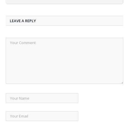
LEAVE A REPLY