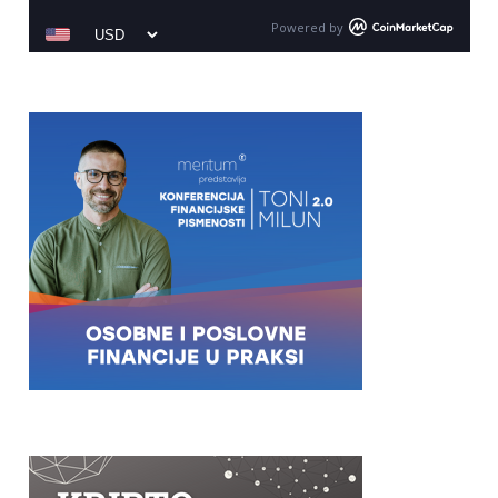
Powered by