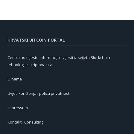
HRVATSKI BITCOIN PORTAL
Centralno mjesto informacija i vijesti iz svijeta Blockchain
tehnologije i kriptovaluta.
O nama
Uvjeti korištenja i polica privatnosti
Impressum
Kontakt i Consulting