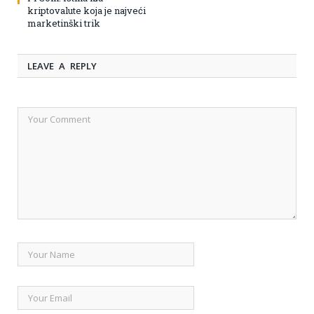
kriptovalute koja je najveći
marketinški trik
LEAVE A REPLY