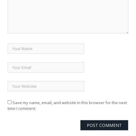
Save my name, email, and website in this browser for the next
time I comment.