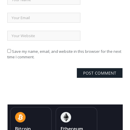
Save my name, email, and website in this browser for the next
time I comment.
Bitcoin
Ethereum