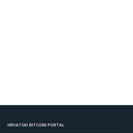
HRVATSKI BITCOIN PORTAL