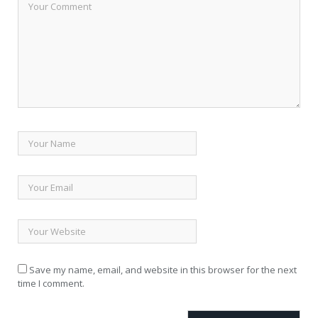
Save my name, email, and website in this browser for the next
time I comment.