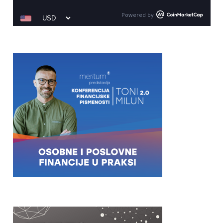
Powered by