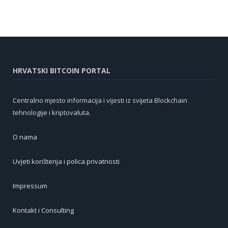
HRVATSKI BITCOIN PORTAL
Centralno mjesto informacija i vijesti iz svijeta Blockchain
tehnologije i kriptovaluta.
O nama
Uvjeti korištenja i polica privatnosti
Impressum
Kontakt i Consulting