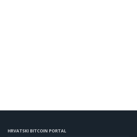
HRVATSKI BITCOIN PORTAL