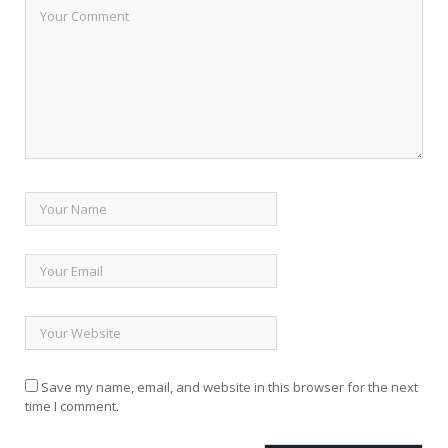
Save my name, email, and website in this browser for the next
time I comment.