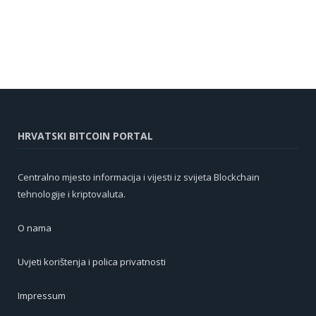
HRVATSKI BITCOIN PORTAL
Centralno mjesto informacija i vijesti iz svijeta Blockchain
tehnologije i kriptovaluta.
O nama
Uvjeti korištenja i polica privatnosti
Impressum