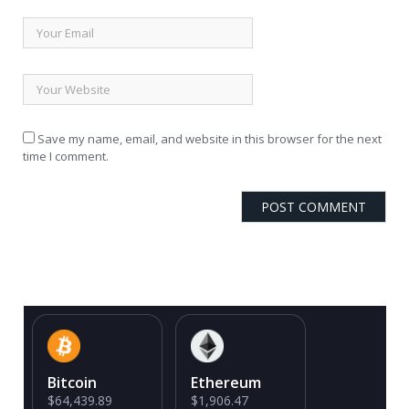
Save my name, email, and website in this browser for the next
time I comment.
Bitcoin
Ethereum
$64,439.89
$1,906.47