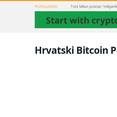
POPULARNO
Hrvatski Bitcoin P