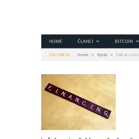
HOME
ČLANCI
BITCOIN
»
»
YOU ARE AT:
Home
Vijesti
Čak se i u G