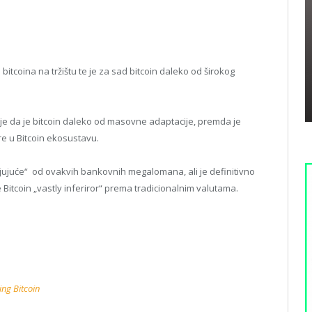
itcoina na tržištu te je za sad bitcoin daleko od širokog
je da je bitcoin daleko od masovne adaptacije, premda je
re u Bitcoin ekosustavu.
tljujuće“ od ovakvih bankovnih megalomana, ali je definitivno
 Bitcoin „vastly inferiror“ prema tradicionalnim valutama.
ng Bitcoin