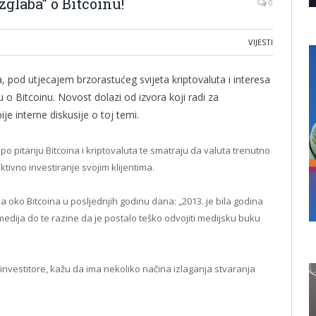
glaba” o Bitcoinu!
0
VIJESTI
, pod utjecajem brzorastućeg svijeta kriptovaluta i interesa
u o Bitcoinu. Novost dolazi od izvora koji radi za
je interne diskusije o toj temi.
 pitanju Bitcoina i kriptovaluta te smatraju da valuta trenutno
ktivno investiranje svojim klijentima.
la oko Bitcoina u posljednjih godinu dana: „2013. je bila godina
dija do te razine da je postalo teško odvojiti medijsku buku
investitore, kažu da ima nekoliko načina izlaganja stvaranja