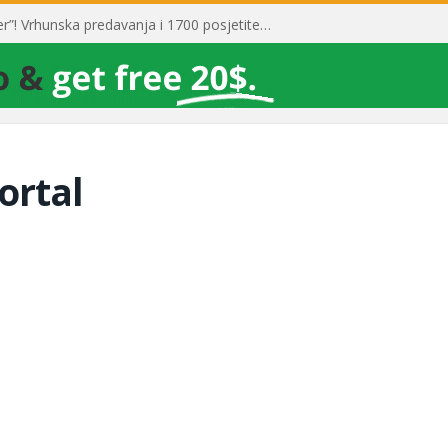
Toni Milun postao “milijarder”! Vrhunska predavanja i 1700 posjetitelja obilježili su mjesec financijske pismenosti
ortal