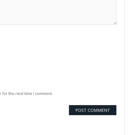
 for the next time I comment.