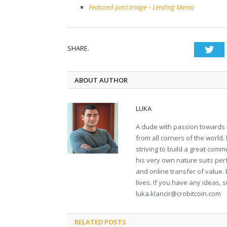
Featured post image – Lending Memo
SHARE.
Twi
ABOUT AUTHOR
LUKA
A dude with passion towards 
from all corners of the world
striving to build a great comm
his very own nature suits per
and online transfer of value. 
lives. If you have any ideas, 
luka.klancir@crobitcoin.com
RELATED POSTS