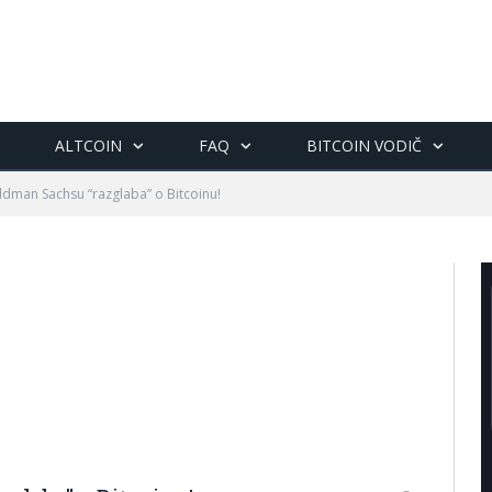
ALTCOIN
FAQ
BITCOIN VODIČ
oldman Sachsu “razglaba” o Bitcoinu!