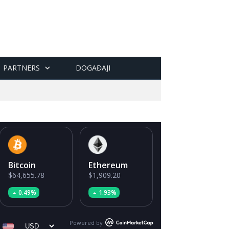
PARTNERS
DOGAĐAJI
Bitcoin
Ethereum
$64,655.78
$1,909.20
0.49%
1.93%
Powered by