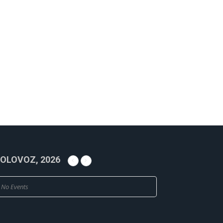
OLOVOZ, 2026
No Events