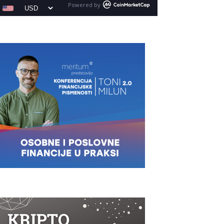
Powered by