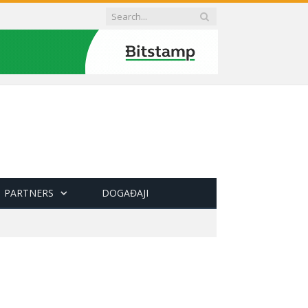
PARTNERS
DOGAĐAJI