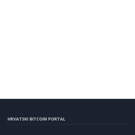
HRVATSKI BITCOIN PORTAL