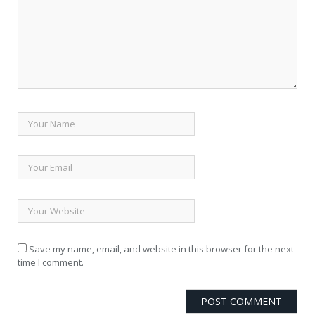
Save my name, email, and website in this browser for the next
time I comment.