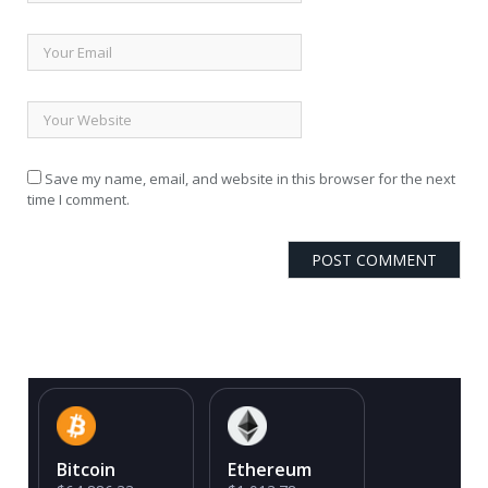
Save my name, email, and website in this browser for the next
time I comment.
Bitcoin
Ethereum