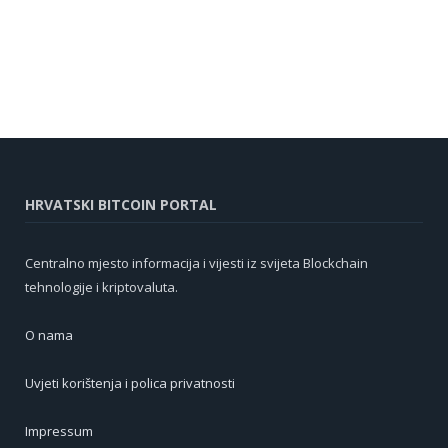
HRVATSKI BITCOIN PORTAL
Centralno mjesto informacija i vijesti iz svijeta Blockchain
tehnologije i kriptovaluta.
O nama
Uvjeti korištenja i polica privatnosti
Impressum