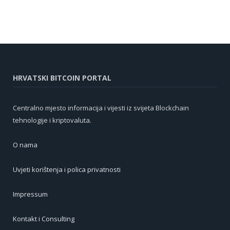
HRVATSKI BITCOIN PORTAL
Centralno mjesto informacija i vijesti iz svijeta Blockchain
tehnologije i kriptovaluta.
O nama
Uvjeti korištenja i polica privatnosti
Impressum
Kontakt i Consulting