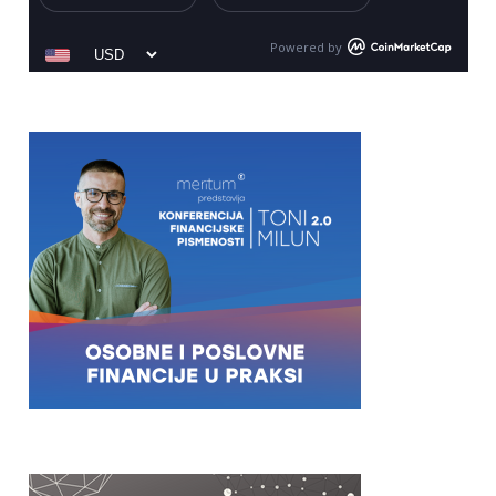
Powered by