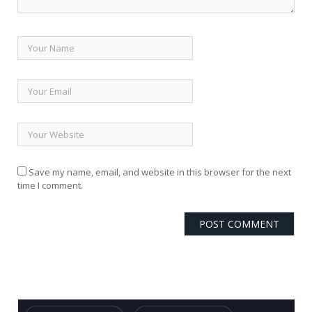
Save my name, email, and website in this browser for the next
time I comment.