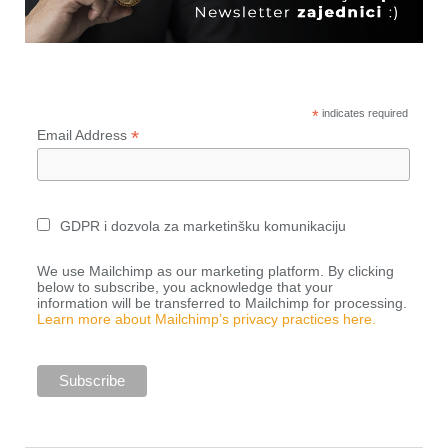
*
indicates required
*
Email Address
GDPR i dozvola za marketinšku komunikaciju
We use Mailchimp as our marketing platform. By clicking
below to subscribe, you acknowledge that your
information will be transferred to Mailchimp for processing.
Learn more about Mailchimp’s privacy practices here.