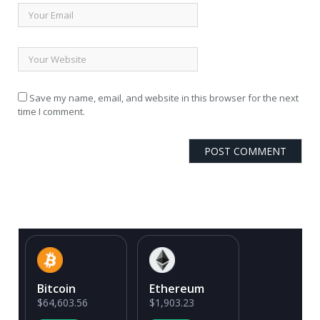
Save my name, email, and website in this browser for the next
time I comment.
Bitcoin
Ethereum
$64,603.56
$1,903.23