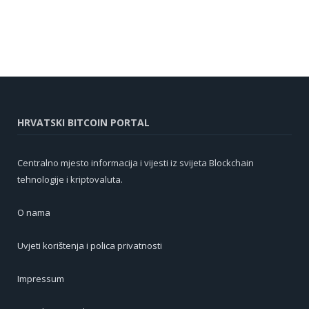
HRVATSKI BITCOIN PORTAL
Centralno mjesto informacija i vijesti iz svijeta Blockchain
tehnologije i kriptovaluta.
O nama
Uvjeti korištenja i polica privatnosti
Impressum