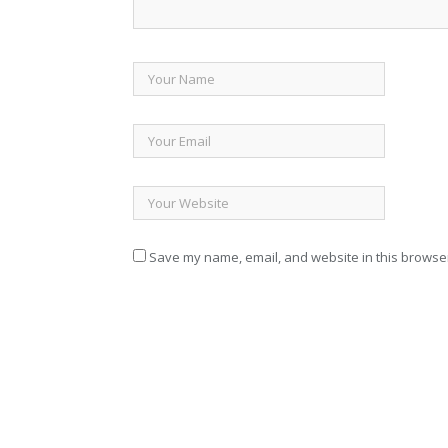
Save my name, email, and website in this browser