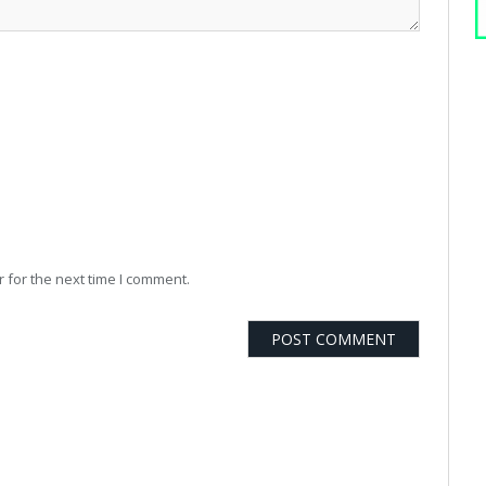
 for the next time I comment.