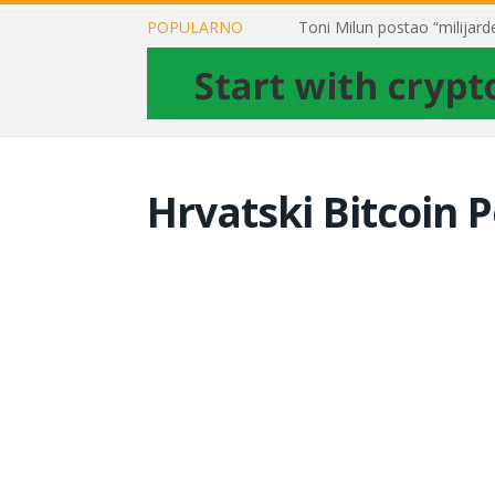
POPULARNO
Hrvatski Bitcoin P