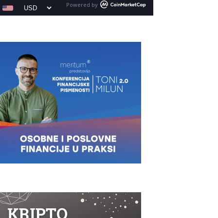
Powered by