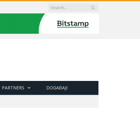
PARTNERS
DOGAĐAJI