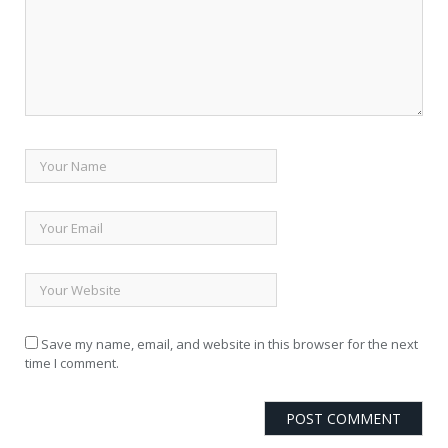
Save my name, email, and website in this browser for the next
time I comment.