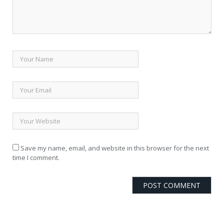
Save my name, email, and website in this browser for the next
time I comment.