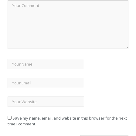
Save my name, email, and website in this browser for the next
time I comment.