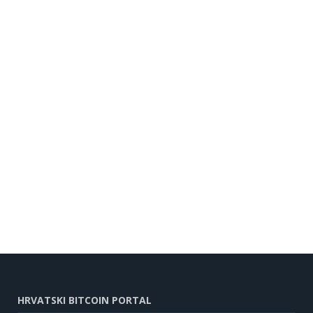
HRVATSKI BITCOIN PORTAL