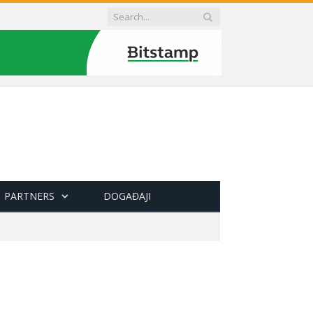
PARTNERS
DOGAĐAJI