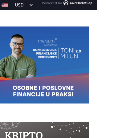
Powered by