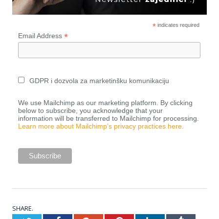
*
indicates required
*
Email Address
GDPR i dozvola za marketinšku komunikaciju
We use Mailchimp as our marketing platform. By clicking
below to subscribe, you acknowledge that your
information will be transferred to Mailchimp for processing.
Learn more about Mailchimp’s privacy practices here.
SHARE.