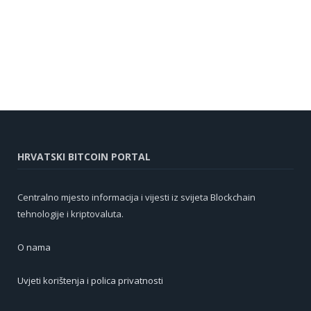
HRVATSKI BITCOIN PORTAL
Centralno mjesto informacija i vijesti iz svijeta Blockchain
tehnologije i kriptovaluta.
O nama
Uvjeti korištenja i polica privatnosti