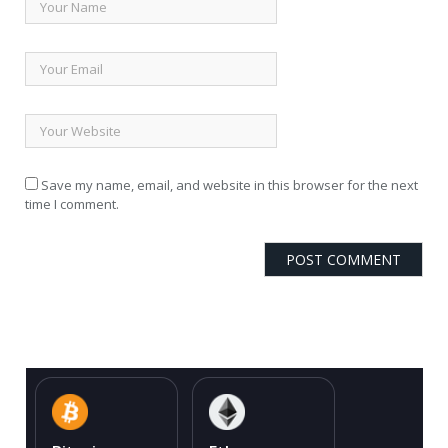
Save my name, email, and website in this browser for the next
time I comment.