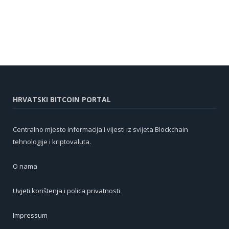
HRVATSKI BITCOIN PORTAL
Centralno mjesto informacija i vijesti iz svijeta Blockchain
tehnologije i kriptovaluta.
O nama
Uvjeti korištenja i polica privatnosti
Impressum