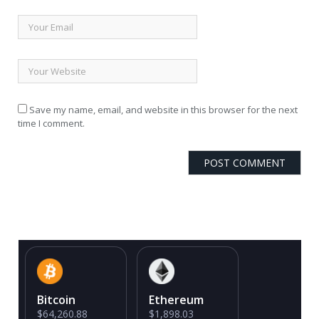
Save my name, email, and website in this browser for the next
time I comment.
Bitcoin
Ethereum
$64,260.88
$1,898.03