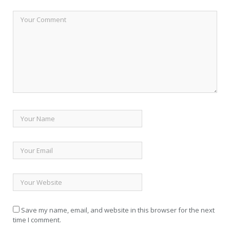
Save my name, email, and website in this browser for the next
time I comment.