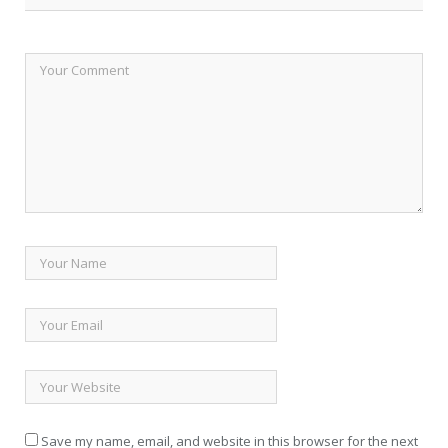
Save my name, email, and website in this browser for the next