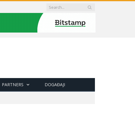
PARTNERS
DOGAĐAJI