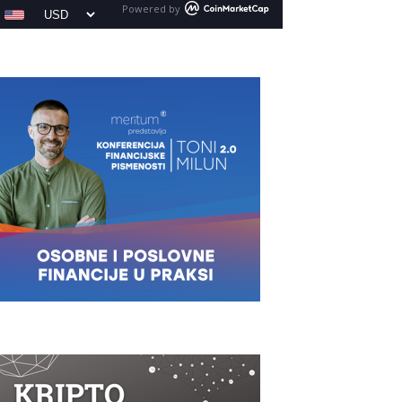
Powered by