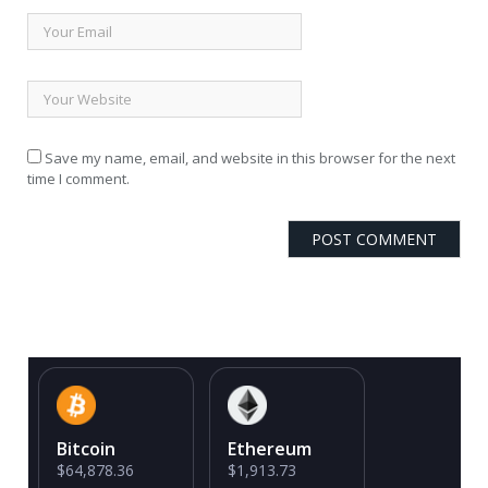
Save my name, email, and website in this browser for the next
time I comment.
Bitcoin
Ethereum
$64,878.36
$1,913.73