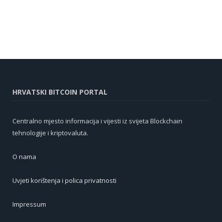
HRVATSKI BITCOIN PORTAL
Centralno mjesto informacija i vijesti iz svijeta Blockchain
tehnologije i kriptovaluta.
O nama
Uvjeti korištenja i polica privatnosti
Impressum