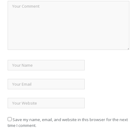
Save my name, email, and website in this browser for the next
time I comment.