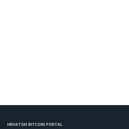
HRVATSKI BITCOIN PORTAL