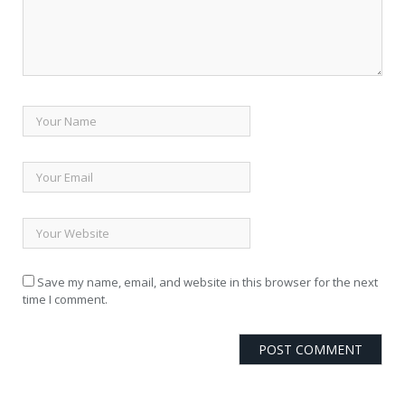
Save my name, email, and website in this browser for the next
time I comment.