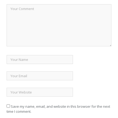
Save my name, email, and website in this browser for the next
time I comment.