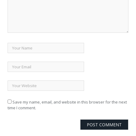
Save my name, email, and website in this browser for the next
time I comment.