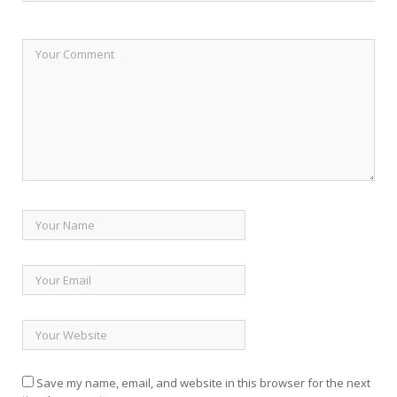
Save my name, email, and website in this browser for the next