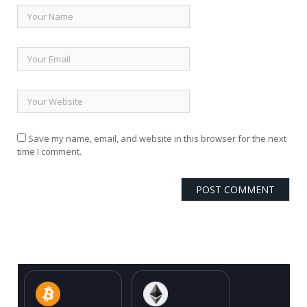
Save my name, email, and website in this browser for the next
time I comment.