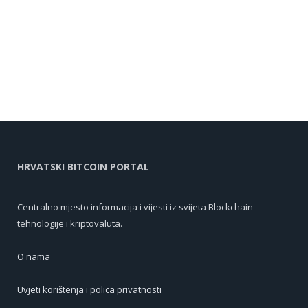
HRVATSKI BITCOIN PORTAL
Centralno mjesto informacija i vijesti iz svijeta Blockchain
tehnologije i kriptovaluta.
O nama
Uvjeti korištenja i polica privatnosti